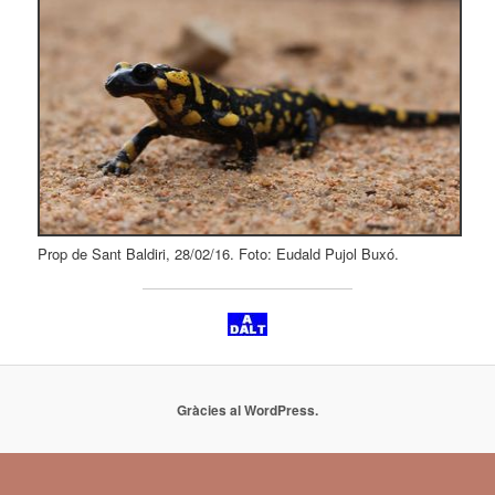
Prop de Sant Baldiri, 28/02/16. Foto: Eudald Pujol Buxó.
Gràcies al WordPress.