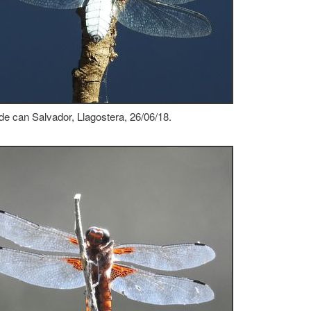
e can Salvador, Llagostera, 26/06/18.