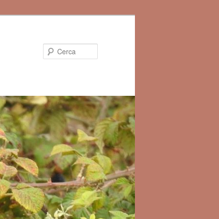
Cerca