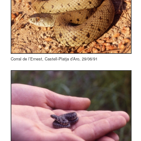
Corral de l’Ernest, Castell-Platja d’Aro, 29/06/91