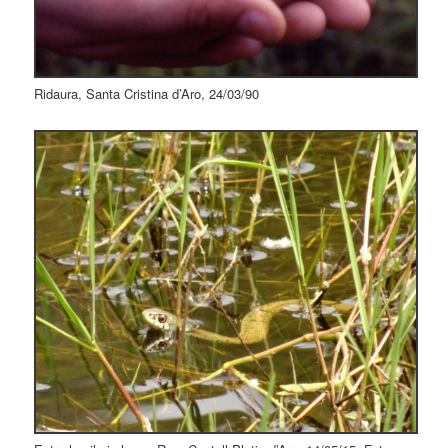
Ridaura, Santa Cristina d’Aro, 24/03/90