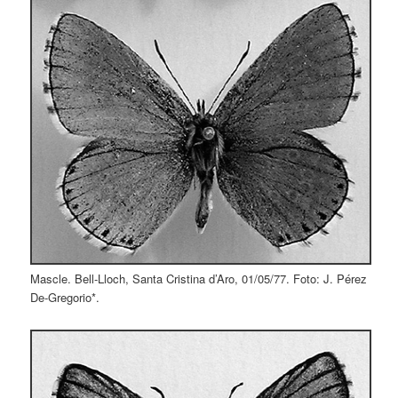
Mascle. Bell-Lloch, Santa Cristina d’Aro, 01/05/77. Foto: J. Pérez
De-Gregorio*.