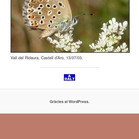
Vall del Ridaura, Castell d’Aro, 13/07/03.
Gràcies al WordPress.