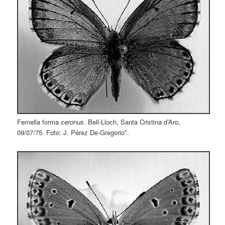
Femella forma
ceronus
. Bell-Lloch, Santa Cristina d’Aro,
09/07/75. Foto: J. Pérez De-Gregorio*.