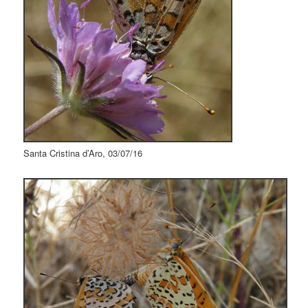
Santa Cristina d’Aro, 03/07/16