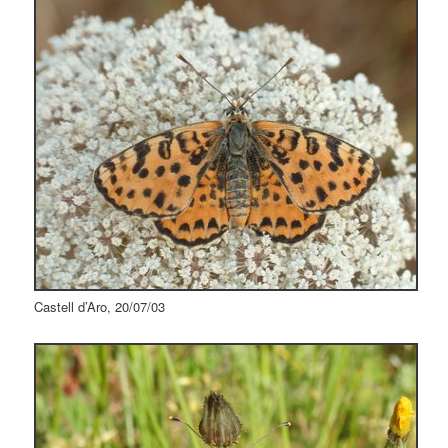
Castell d’Aro, 20/07/03