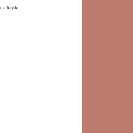
 la fugida