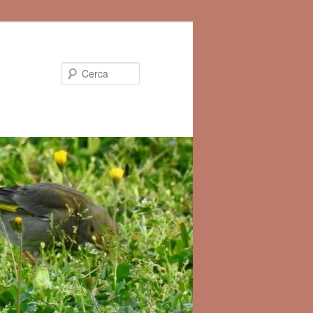
Cerca