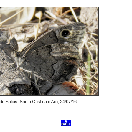
e Solius, Santa Cristina d’Aro, 24/07/16