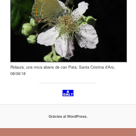
Ridaura, una mica abans de can Pata, Santa Cristina d’Aro,
08/06/18
Gràcies al WordPress.