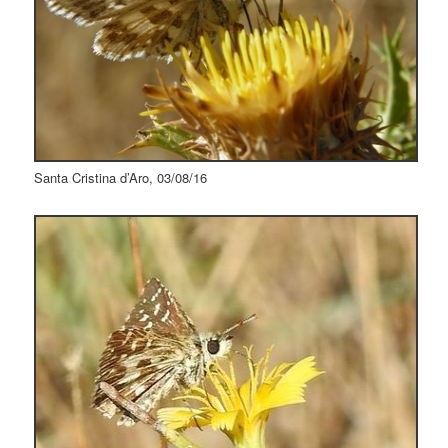
Santa Cristina d’Aro, 03/08/16