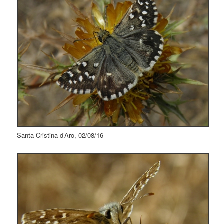
Santa Cristina d’Aro, 02/08/16