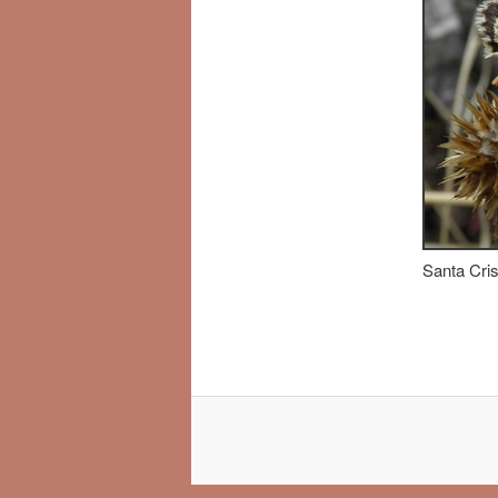
Santa Cris