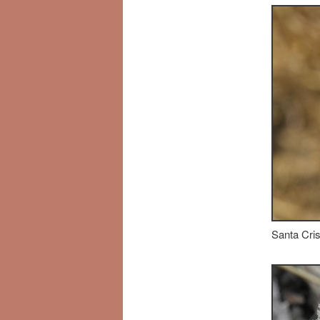
Santa Cris