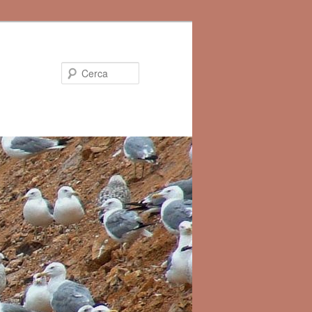
Cerca