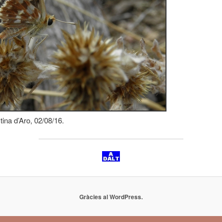
tina d’Aro, 02/08/16.
Gràcies al WordPress.