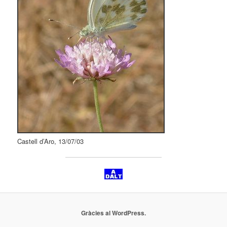
Castell d’Aro, 13/07/03
Gràcies al WordPress.