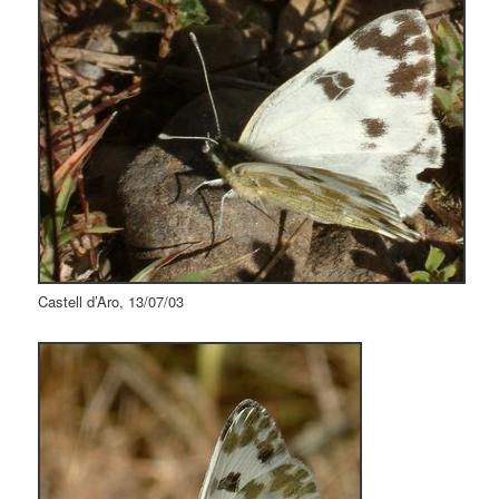
Castell d’Aro, 13/07/03