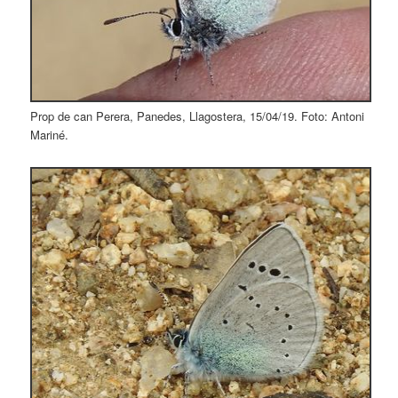
Prop de can Perera, Panedes, Llagostera, 15/04/19. Foto: Antoni
Mariné.